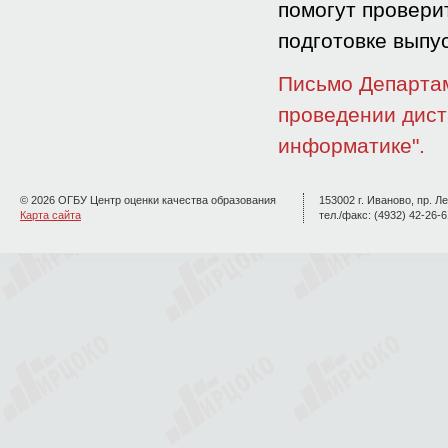
помогут провери
подготовке выпу
Письмо Департам
проведении дист
информатике".
© 2026 ОГБУ Центр оценки качества образования
153002 г. Иваново, пр. Ле
Карта сайта
тел./факс: (4932) 42-26-6