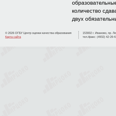
образовательные
количество сдав
двух обязательн
© 2026 ОГБУ Центр оценки качества образования
153002 г. Иваново, пр. Ле
Карта сайта
тел./факс: (4932) 42-26-6