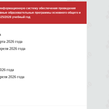
 информационную систему обеспечения проведения
овные образовательные программы основного общего и
025/2026 учебный год
а
рта 2026 года
преля 2026 года
2026 года
преля 2026 года