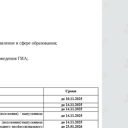
вление в сфере образования;
оведения ГИА;