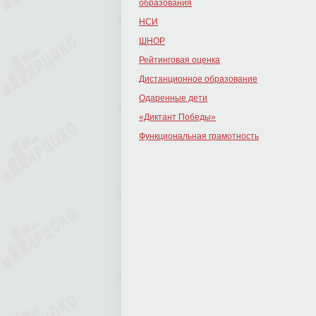
образования
НСИ
ШНОР
Рейтинговая оценка
Дистанционное образование
Одаренные дети
«Диктант Победы»
Функциональная грамотность