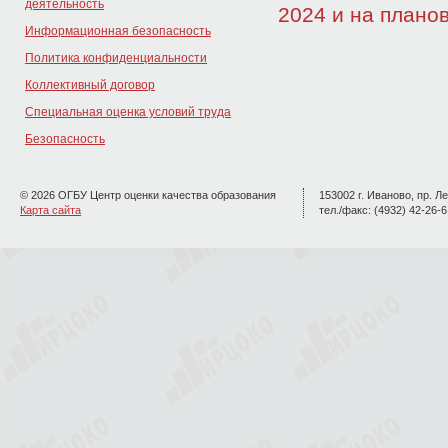
деятельность
2024 и на плано
Информационная безопасность
Политика конфиденциальности
Коллективный договор
Специальная оценка условий труда
Безопасность
© 2026 ОГБУ Центр оценки качества образования
153002 г. Иваново, пр. Ле
Карта сайта
тел./факс: (4932) 42-26-6