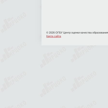
© 2026 ОГБУ Центр оценки качества образования
Карта сайта