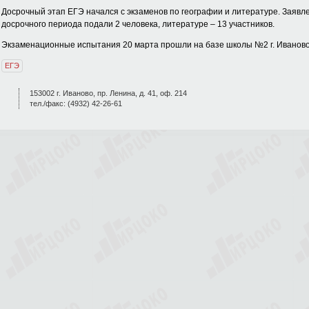
Досрочный этап ЕГЭ начался с экзаменов по географии и литературе. Заявле
досрочного периода подали 2 человека, литературе – 13 участников.
Экзаменационные испытания 20 марта прошли на базе школы №2 г. Иваново
ЕГЭ
153002 г. Иваново, пр. Ленина, д. 41, оф. 214
тел./факс: (4932) 42-26-61