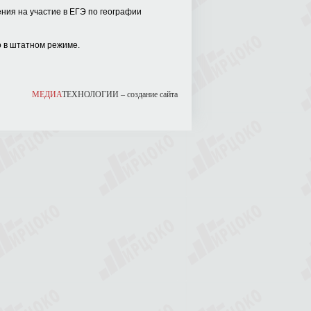
ния на участие в ЕГЭ по географии
 в штатном режиме.
МЕДИА
ТЕХНОЛОГИИ –
создание сайта