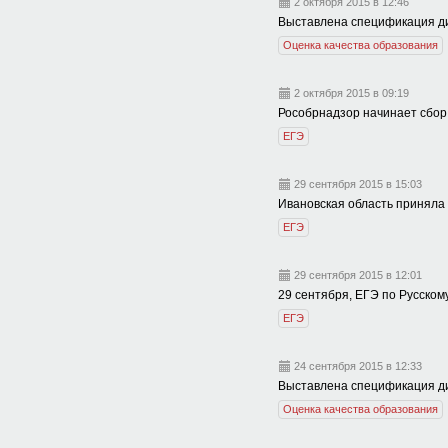
2 октября 2015 в 12:46
Выставлена спецификация диа
Оценка качества образования
2 октября 2015 в 09:19
Рособрнадзор начинает сбор
ЕГЭ
29 сентября 2015 в 15:03
Ивановская область приняла
ЕГЭ
29 сентября 2015 в 12:01
29 сентября, ЕГЭ по Русском
ЕГЭ
24 сентября 2015 в 12:33
Выставлена спецификация диа
Оценка качества образования