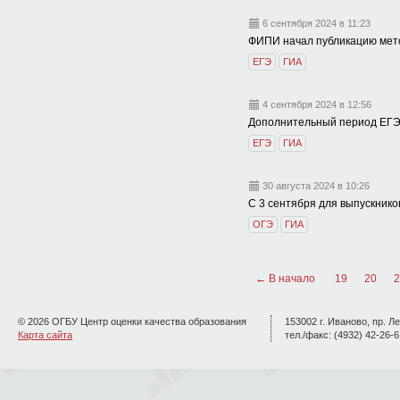
6 сентября 2024 в 11:23
ФИПИ начал публикацию мето
ЕГЭ
ГИА
4 сентября 2024 в 12:56
Дополнительный период ЕГЭ-
ЕГЭ
ГИА
30 августа 2024 в 10:26
С 3 сентября для выпускнико
ОГЭ
ГИА
← В начало
19
20
2
© 2026 ОГБУ Центр оценки качества образования
153002 г. Иваново, пр. Ле
Карта сайта
тел./факс: (4932) 42-26-6