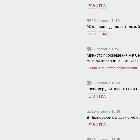
ЕГЭ
ГИА
20 апреля в 11:50
20 апреля – дополнительный 
ОГЭ
ГИА
17 апреля в 11:51
Министр просвещения РФ Сер
математического и естестве
Оценка качества образования
15 апреля в 10:04
Тренажер для подготовки к Е
ЕГЭ
ГИА
10 апреля в 16:26
В Ивановской области в юби
ЕГЭ
ГИА
10 апреля в 16:25