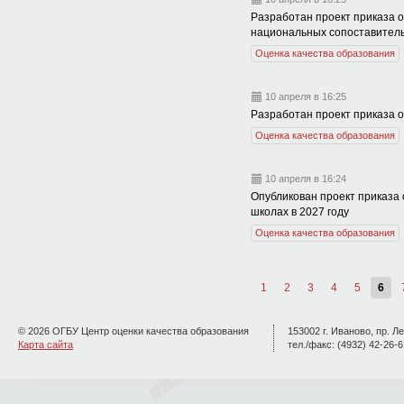
Разработан проект приказа о
национальных сопоставитель
Оценка качества образования
10 апреля в 16:25
Разработан проект приказа 
Оценка качества образования
10 апреля в 16:24
Опубликован проект приказа 
школах в 2027 году
Оценка качества образования
1
2
3
4
5
6
© 2026 ОГБУ Центр оценки качества образования
153002 г. Иваново, пр. Ле
Карта сайта
тел./факс: (4932) 42-26-6