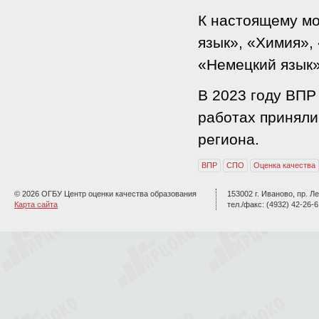
К настоящему мо
язык», «Химия»,
«Немецкий язык
В 2023 году ВПР
работах приняли
региона.
ВПР
СПО
Оценка качества
© 2026 ОГБУ Центр оценки качества образования
153002 г. Иваново, пр. Ле
Карта сайта
тел./факс: (4932) 42-26-6