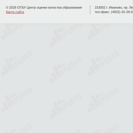
© 2026 ОГБУ Центр оценки качества образования
153002 г. Иваново, пр. Ле
Карта сайта
тел./факс: (4932) 42-26-6