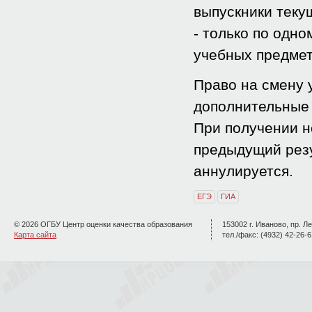
выпускники теку
- только по одн
учебных предмето
Право на смену 
дополнительные 
При получении н
предыдущий резу
аннулируется.
ЕГЭ
ГИА
© 2026 ОГБУ Центр оценки качества образования
153002 г. Иваново, пр. Ле
Карта сайта
тел./факс: (4932) 42-26-6