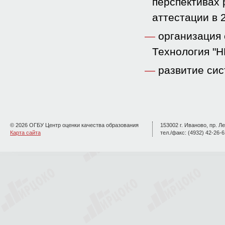
перспективах 
аттестации в 
организация 
Технология "Н
развитие сис
© 2026 ОГБУ Центр оценки качества образования
153002 г. Иваново, пр. Ле
Карта сайта
тел./факс: (4932) 42-26-6