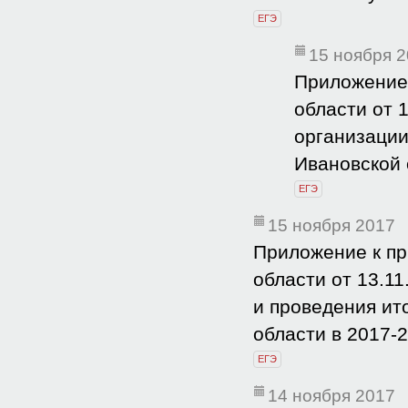
ЕГЭ
15 ноября 
Приложение 
области от 
организации
Ивановской 
ЕГЭ
15 ноября 2017
Приложение к пр
области от 13.1
и проведения ит
области в 2017-
ЕГЭ
14 ноября 2017