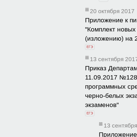
20 октября 2017
Приложение к пи
"Комплект новых
(изложению) на 
ЕГЭ
13 сентября 201
Приказ Департам
11.09.2017 №128
программных сре
черно-белых экз
экзаменов"
ЕГЭ
13 сентябр
Приложение 