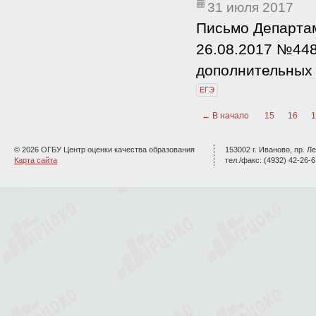
31 июля 2017
Письмо Департам
26.08.2017 №44
дополнительных 
ЕГЭ
← В начало
15
16
1
© 2026 ОГБУ Центр оценки качества образования
153002 г. Иваново, пр. Ле
Карта сайта
тел./факс: (4932) 42-26-6