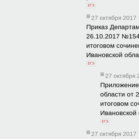
ЕГЭ
27 октября 2017
Приказ Департам
26.10.2017 №154
итоговом сочине
Ивановской обла
ЕГЭ
27 октября 
Приложение 
области от 
итоговом со
Ивановской 
ЕГЭ
27 октября 2017