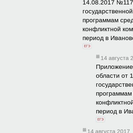
14.08.2017 №117
государственной
программам сред
конфликтной ком
период в Ивановс
ЕГЭ
14 августа 
Приложение 
области от 
государстве
программам 
конфликтной
период в Ив
ЕГЭ
14 августа 2017