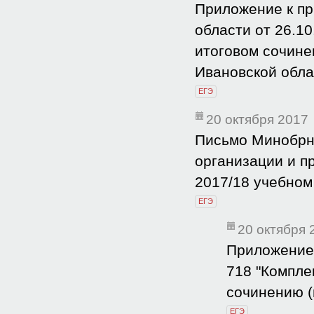
Приложение к пр
области от 26.1
итоговом сочине
Ивановской обла
ЕГЭ
20 октября 2017
Письмо Минобрна
организации и п
2017/18 учебном
ЕГЭ
20 октября 
Приложение 
718 "Компле
сочинению (
ЕГЭ