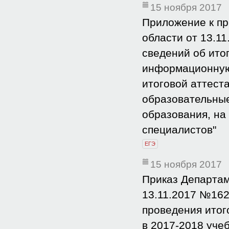
15 ноября 2017
Приложение к пр
области от 13.1
сведений об ито
информационную
итоговой аттест
образовательные
образования, на
специалистов"
ЕГЭ
15 ноября 2017
Приказ Департам
13.11.2017 №162
проведения итог
в 2017-2018 уче