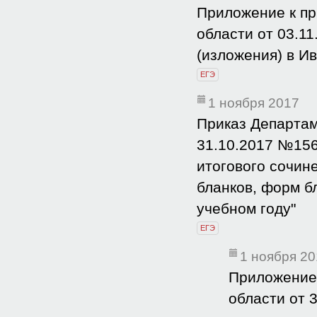
Приложение к пр
области от 03.1
(изложения) в Ив
ЕГЭ
1 ноября 2017
Приказ Департам
31.10.2017 №156
итогового сочин
бланков, форм б
учебном году"
ЕГЭ
1 ноября 2
Приложение 
области от 