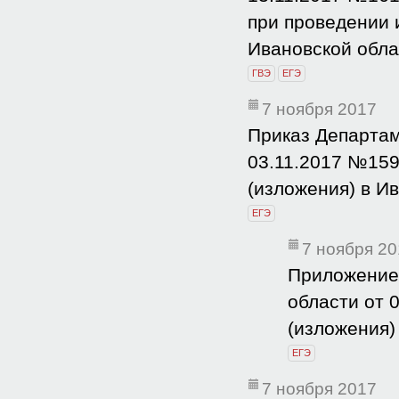
при проведении 
Ивановской обла
ГВЭ
ЕГЭ
7 ноября 2017
Приказ Департам
03.11.2017 №159
(изложения) в Ив
ЕГЭ
7 ноября 2
Приложение 
области от 
(изложения)
ЕГЭ
7 ноября 2017