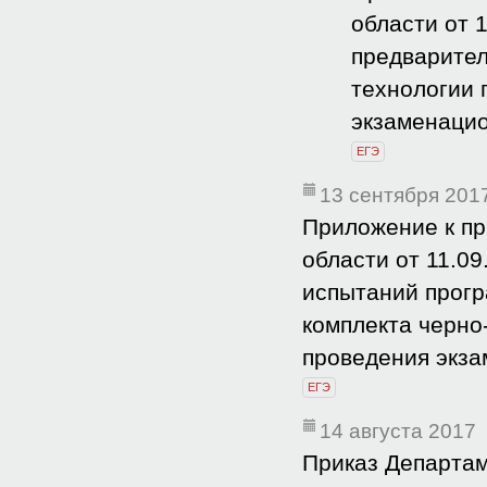
области от 
предварител
технологии 
экзаменацио
ЕГЭ
13 сентября 201
Приложение к пр
области от 11.0
испытаний прогр
комплекта черно
проведения экза
ЕГЭ
14 августа 2017
Приказ Департам