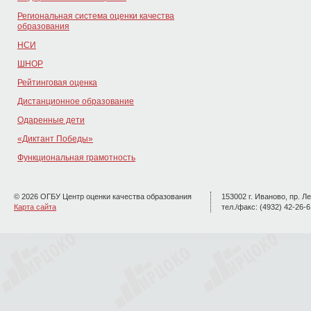
Региональная система оценки качества
образования
НСИ
ШНОР
Рейтинговая оценка
Дистанционное образование
Одаренные дети
«Диктант Победы»
Функциональная грамотность
© 2026 ОГБУ Центр оценки качества образования
153002 г. Иваново, пр. Ле
Карта сайта
тел./факс: (4932) 42-26-6