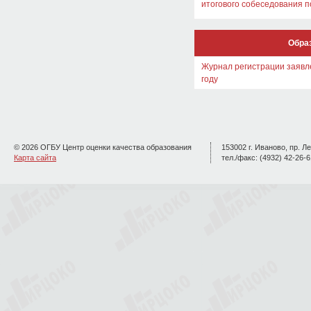
итогового собеседования п
Обра
Журнал регистрации заявле
году
© 2026 ОГБУ Центр оценки качества образования
153002 г. Иваново, пр. Ле
Карта сайта
тел./факс: (4932) 42-26-6