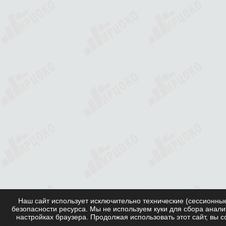
Наш сайт использует исключительно технические (сессионны
безопасности ресурса. Мы не используем куки для сбора анали
настройках браузера. Продолжая использовать этот сайт, вы 