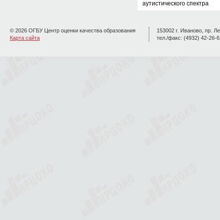
аутистического спектра
© 2026 ОГБУ Центр оценки качества образования
153002 г. Иваново, пр. Ле
Карта сайта
тел./факс: (4932) 42-26-6