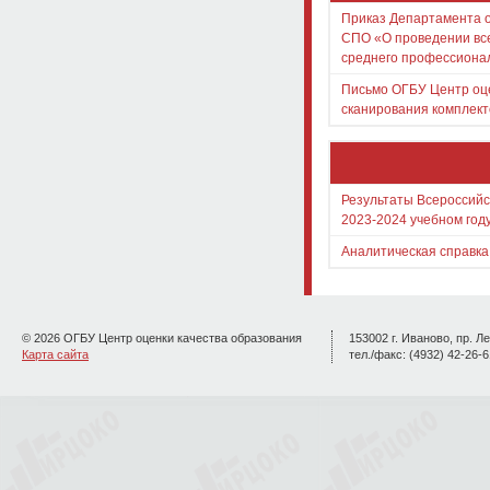
Приказ Департамента о
СПО «О проведении вс
среднего профессионал
Письмо ОГБУ Центр оце
сканирования комплек
Результаты Всероссийс
2023-2024 учебном год
Аналитическая справка
© 2026 ОГБУ Центр оценки качества образования
153002 г. Иваново, пр. Ле
Карта сайта
тел./факс: (4932) 42-26-6